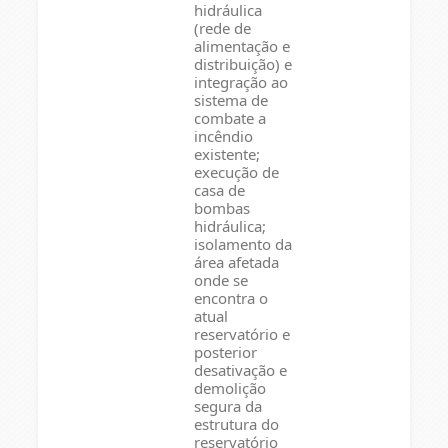
hidráulica
(rede de
alimentação e
distribuição) e
integração ao
sistema de
combate a
incêndio
existente;
execução de
casa de
bombas
hidráulica;
isolamento da
área afetada
onde se
encontra o
atual
reservatório e
posterior
desativação e
demolição
segura da
estrutura do
reservatório