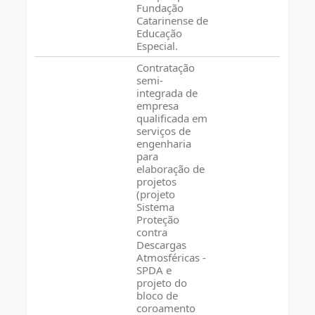
Fundação
Catarinense de
Educação
Especial.
Contratação
semi-
integrada de
empresa
qualificada em
serviços de
engenharia
para
elaboração de
projetos
(projeto
Sistema
Proteção
contra
Descargas
Atmosféricas -
SPDA e
projeto do
bloco de
coroamento