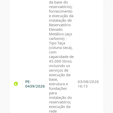
da base do
reservatório);
fornecimento
e execução da
instalação de
Reservatório
Elevado
Metálico (aço
carbono) -
Tipo Taça
(coluna seca),
com
capacidade de
45.000 litros;
incluindo os
serviços de
execução da
base,
PE-
03/08/2026
estrutura e
0439/2026
16:15
fundações
para
instalação do
reservatório;
execução da
rede