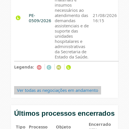
insumos
necessários ao
PE-
atendimento das
21/08/2026
0509/2026
demandas
16:15
assistenciais e de
suporte das
unidades
hospitalares e
administrativas
da Secretaria de
Estado da Saúde.
Legenda:
Ver todas as negociações em andamento
Últimos processos encerrados
Encerrado
Tipo
Processo
Objeto